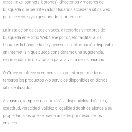
otros, links, banners, botones), directorios y motores de
búsqueda que permiten a los Usuarios acceder a sitios web
pertenecientes y/o gestionados por terceros.
La instalación de estos enlaces, directorios y motores de
búsqueda en el Sitio Web tiene por objeto facilitar a los
Usuarios la búsqueda de y acceso a la información disponible
en Internet, sin que pueda considerarse una sugerencia,
recomendación o invitación para la visita de los mismos.
OnTrace no ofrece ni comercializa por sí ni por medio de
terceros los productos y/o servicios disponibles en dichos
sitios enlazados.
Asimismo, tampoco garantizará la disponibilidad técnica,
exactitud, veracidad, validez o legalidad de sitios ajenos a su
propiedad a los que se pueda acceder por medio de los
enlaces.