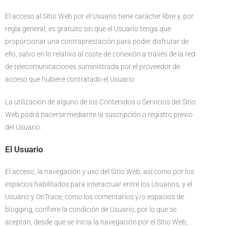
El acceso al Sitio Web por el Usuario tiene carácter libre y, por
regla general, es gratuito sin que el Usuario tenga que
proporcionar una contraprestación para poder disfrutar de
ello, salvo en lo relativo al coste de conexión a través de la red
de telecomunicaciones suministrada por el proveedor de
acceso que hubiere contratado el Usuario.
La utilización de alguno de los Contenidos o Servicios del Sitio
Web podrá hacerse mediante la suscripción o registro previo
del Usuario.
El Usuario
El acceso, la navegación y uso del Sitio Web, así como por los
espacios habilitados para interactuar entre los Usuarios, y el
Usuario y OnTrace, como los comentarios y/o espacios de
blogging, confiere la condición de Usuario, por lo que se
aceptan, desde que se inicia la navegación por el Sitio Web,