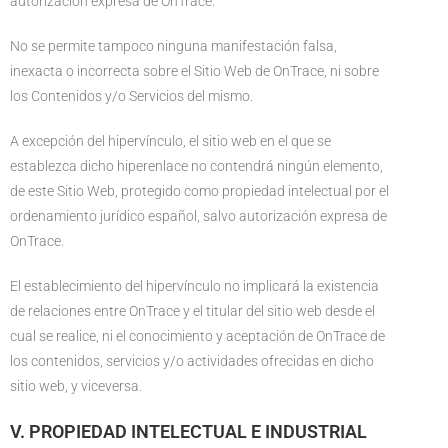
autorización expresa de OnTrace.
No se permite tampoco ninguna manifestación falsa,
inexacta o incorrecta sobre el Sitio Web de OnTrace, ni sobre
los Contenidos y/o Servicios del mismo.
A excepción del hipervínculo, el sitio web en el que se
establezca dicho hiperenlace no contendrá ningún elemento,
de este Sitio Web, protegido como propiedad intelectual por el
ordenamiento jurídico español, salvo autorización expresa de
OnTrace.
El establecimiento del hipervínculo no implicará la existencia
de relaciones entre OnTrace y el titular del sitio web desde el
cual se realice, ni el conocimiento y aceptación de OnTrace de
los contenidos, servicios y/o actividades ofrecidas en dicho
sitio web, y viceversa.
V. PROPIEDAD INTELECTUAL E INDUSTRIAL