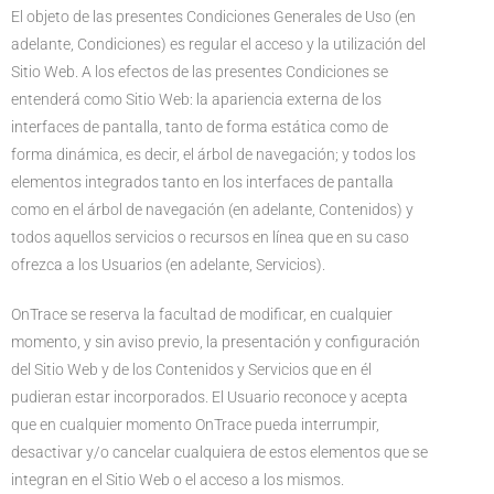
El objeto de las presentes Condiciones Generales de Uso (en
adelante, Condiciones) es regular el acceso y la utilización del
Sitio Web. A los efectos de las presentes Condiciones se
entenderá como Sitio Web: la apariencia externa de los
interfaces de pantalla, tanto de forma estática como de
forma dinámica, es decir, el árbol de navegación; y todos los
elementos integrados tanto en los interfaces de pantalla
como en el árbol de navegación (en adelante, Contenidos) y
todos aquellos servicios o recursos en línea que en su caso
ofrezca a los Usuarios (en adelante, Servicios).
OnTrace se reserva la facultad de modificar, en cualquier
momento, y sin aviso previo, la presentación y configuración
del Sitio Web y de los Contenidos y Servicios que en él
pudieran estar incorporados. El Usuario reconoce y acepta
que en cualquier momento OnTrace pueda interrumpir,
desactivar y/o cancelar cualquiera de estos elementos que se
integran en el Sitio Web o el acceso a los mismos.