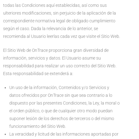
todas las Condiciones aquí establecidas, así como sus
ulteriores modificaciones, sin perjuicio de la aplicación de la
correspondiente normativa legal de obligado cumplimiento
según el caso. Dada la relevancia de lo anterior, se
recomienda al Usuario leerlas cada vez que visite el Sitio Web.
El Sitio Web de OnTrace proporciona gran diversidad de
información, servicios y datos. El Usuario asume su
responsabilidad para realizar un uso correcto del Sitio Web.
Esta responsabilidad se extenderá a:
Un uso de la información, Contenidos y/o Servicios y
datos ofrecidos por OnTrace sin que sea contrario a lo
dispuesto por las presentes Condiciones, la Ley, la moral o
el orden público, o que de cualquier otro modo puedan
suponer lesión de los derechos de terceros o del mismo
funcionamiento del Sitio Web.
La veracidad y licitud de las informaciones aportadas por