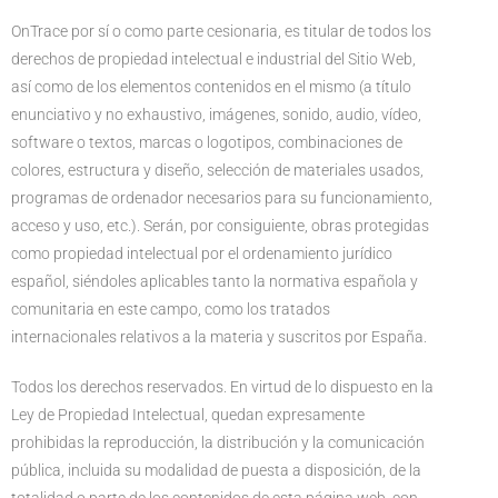
OnTrace por sí o como parte cesionaria, es titular de todos los
derechos de propiedad intelectual e industrial del Sitio Web,
así como de los elementos contenidos en el mismo (a título
enunciativo y no exhaustivo, imágenes, sonido, audio, vídeo,
software o textos, marcas o logotipos, combinaciones de
colores, estructura y diseño, selección de materiales usados,
programas de ordenador necesarios para su funcionamiento,
acceso y uso, etc.). Serán, por consiguiente, obras protegidas
como propiedad intelectual por el ordenamiento jurídico
español, siéndoles aplicables tanto la normativa española y
comunitaria en este campo, como los tratados
internacionales relativos a la materia y suscritos por España.
Todos los derechos reservados. En virtud de lo dispuesto en la
Ley de Propiedad Intelectual, quedan expresamente
prohibidas la reproducción, la distribución y la comunicación
pública, incluida su modalidad de puesta a disposición, de la