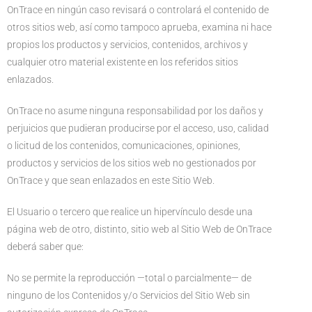
OnTrace en ningún caso revisará o controlará el contenido de
otros sitios web, así como tampoco aprueba, examina ni hace
propios los productos y servicios, contenidos, archivos y
cualquier otro material existente en los referidos sitios
enlazados.
OnTrace no asume ninguna responsabilidad por los daños y
perjuicios que pudieran producirse por el acceso, uso, calidad
o licitud de los contenidos, comunicaciones, opiniones,
productos y servicios de los sitios web no gestionados por
OnTrace y que sean enlazados en este Sitio Web.
El Usuario o tercero que realice un hipervínculo desde una
página web de otro, distinto, sitio web al Sitio Web de OnTrace
deberá saber que:
No se permite la reproducción —total o parcialmente— de
ninguno de los Contenidos y/o Servicios del Sitio Web sin