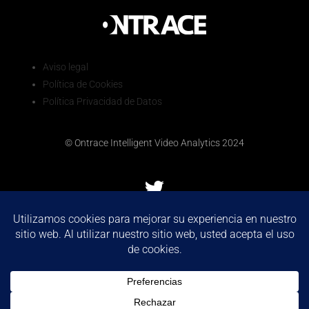
Aviso legal
Política de Cookies
Política Privacidad de Datos
© Ontrace Intelligent Video Analytics 2024
We use cookies to ensure that we give you the best
experience on our website. If you continue to use this site we