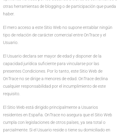
otras herramientas de blogging o de participación que pueda
haber.
El mero acceso a este Sitio Web no supone entablar ningún
tipo de relación de carácter comercial entre OnTrace y el
Usuario.
El Usuario declara ser mayor de edad y disponer de la
capacidad jurídica suficiente para vincularse por las
presentes Condiciones. Por lo tanto, este Sitio Web de
OnTrace no se dirige a menores de edad. OnTrace declina
cualquier responsabilidad por el incumplimiento de este
requisito.
El Sitio Web está dirigido principalmente a Usuarios
residentes en España. OnTrace no asegura que el Sitio Web
cumpla con legislaciones de otros países, ya sea total o
parcialmente. Si el Usuario reside o tiene su domiciliado en