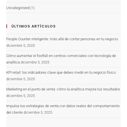
Uncategorized
(1)
ÚLTIMOS ARTÍCULOS
People Counter inteligente: más allá de contar personas en tu negocio
diciembre 5, 2025
Cómo aumentar el footfall en centros comerciales con tecnología de
analítica
diciembre 5, 2025
KPI retail: los indicadores clave que debes medir en tu negocio físico
diciembre 5, 2025
Marketing en el punto de venta: cómo la analítica mejora tus resultados
diciembre 5, 2025
Impulsa tus estrategias de venta con datos reales del comportamiento
del cliente
diciembre 5, 2025