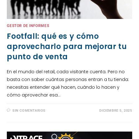
GESTOR DE INFORMES
Footfall: qué es y cómo
aprovecharlo para mejorar tu
punto de venta
En el mundo del retail, cada visitante cuenta. Pero no
basta con saber cuántas personas entran a tu tienda:
necesitas entender qué hacen, cuándo lo hacen y
cómo aprovechar esa…
SIN COMENTARIOS
DICIEMBRE 5, 2025