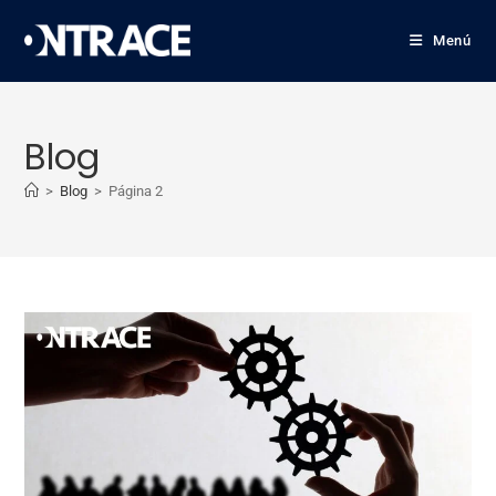
Menú
Blog
>
Blog
>
Página 2