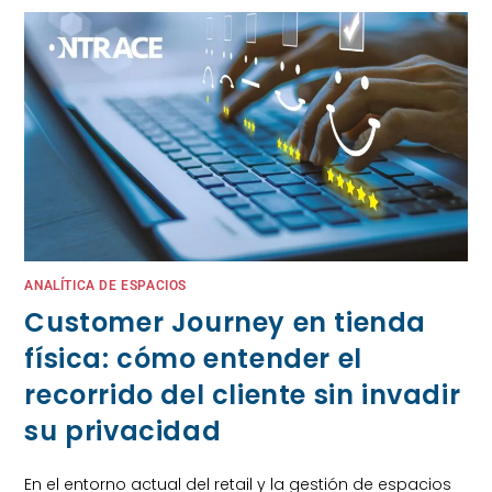
ANALÍTICA DE ESPACIOS
Customer Journey en tienda
física: cómo entender el
recorrido del cliente sin invadir
su privacidad
En el entorno actual del retail y la gestión de espacios