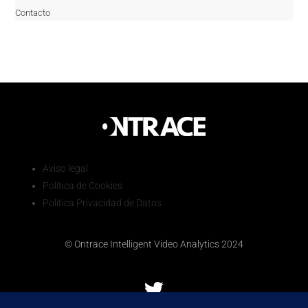
Contacto
Aviso legal
Política de Cookies
Política Privacidad de Datos
© Ontrace Intelligent Video Analytics 2024