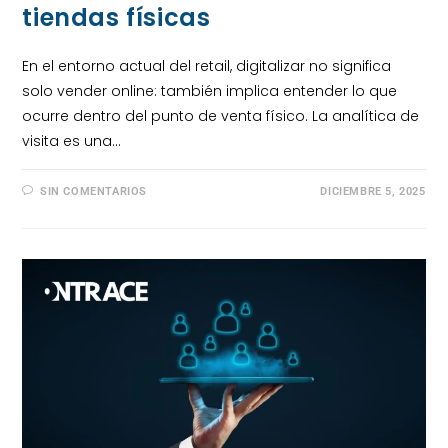
tiendas físicas
En el entorno actual del retail, digitalizar no significa
solo vender online: también implica entender lo que
ocurre dentro del punto de venta físico. La analítica de
visita es una…
SIN COMENTARIOS
DICIEMBRE 5, 2025