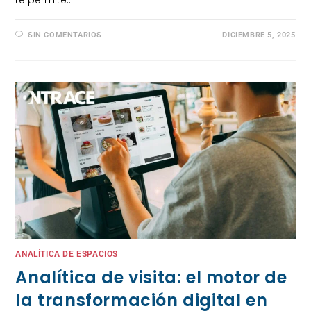
SIN COMENTARIOS
DICIEMBRE 5, 2025
ANALÍTICA DE ESPACIOS
Analítica de visita: el motor de
la transformación digital en