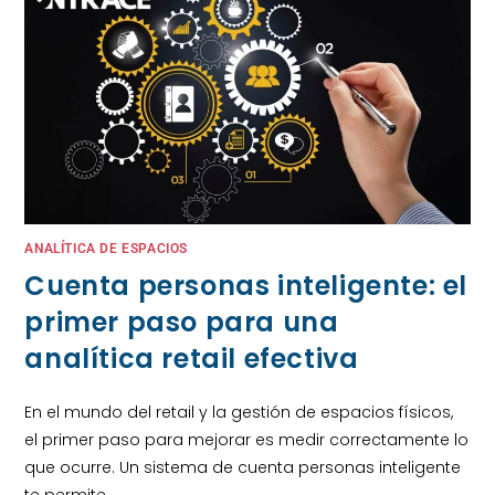
ANALÍTICA DE ESPACIOS
Cuenta personas inteligente: el
primer paso para una
analítica retail efectiva
En el mundo del retail y la gestión de espacios físicos,
el primer paso para mejorar es medir correctamente lo
que ocurre. Un sistema de cuenta personas inteligente
te permite…