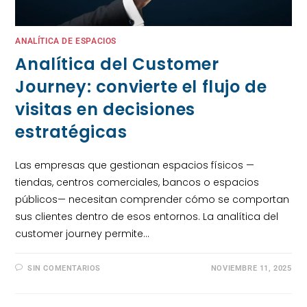
ANALÍTICA DE ESPACIOS
Analítica del Customer
Journey: convierte el flujo de
visitas en decisiones
estratégicas
Las empresas que gestionan espacios físicos —
tiendas, centros comerciales, bancos o espacios
públicos— necesitan comprender cómo se comportan
sus clientes dentro de esos entornos. La analítica del
customer journey permite…
SIN COMENTARIOS
NOVIEMBRE 11, 2025