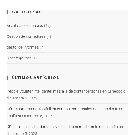
CATEGORÍAS
Analítica de espacios
(47)
Gestión de comedores
(4)
gestor de informes
(7)
Uncategorized
(1)
ÚLTIMOS ARTÍCULOS
People Counter inteligente: más allá de contar personas en tu negocio
diciembre 5, 2025
Cómo aumentar el footfall en centros comerciales con tecnología de
analítica
diciembre 5, 2025
KPI retail: los indicadores clave que debes medir en tu negocio físico
diciembre 5, 2025