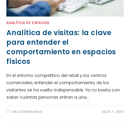
ANALÍTICA DE ESPACIOS
Analítica de visitas: la clave
para entender el
comportamiento en espacios
físicos
En el entorno competitivo del retail y los centros
comerciales, entender el comportamiento de los
visitantes se ha vuelto indispensable. Ya no basta con
saber cuántas personas entran a una…
SIN COMENTARIOS
JULIO 1, 2025