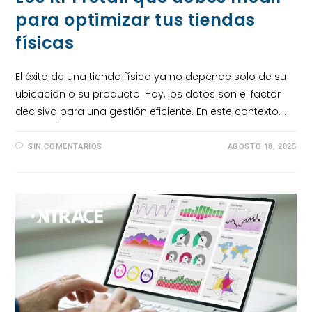
para optimizar tus tiendas
físicas
El éxito de una tienda física ya no depende solo de su
ubicación o su producto. Hoy, los datos son el factor
decisivo para una gestión eficiente. En este contexto,…
SIN COMENTARIOS
AGOSTO 18, 2025