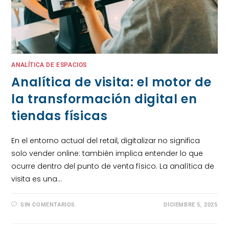
ANALÍTICA DE ESPACIOS
Analítica de visita: el motor de
la transformación digital en
tiendas físicas
En el entorno actual del retail, digitalizar no significa
solo vender online: también implica entender lo que
ocurre dentro del punto de venta físico. La analítica de
visita es una…
SIN COMENTARIOS
DICIEMBRE 5, 2025