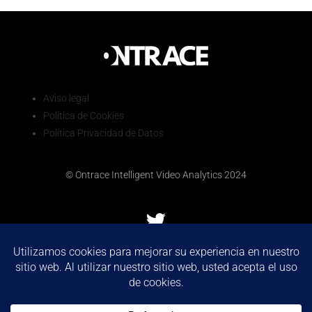
Aviso legal
Política de Cookies
Política Privacidad de Datos
© Ontrace Intelligent Video Analytics 2024