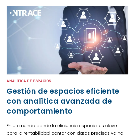
ANALÍTICA DE ESPACIOS
Gestión de espacios eficiente
con analítica avanzada de
comportamiento
En un mundo donde la eficiencia espacial es clave
para la rentabilidad, contar con datos precisos ya no