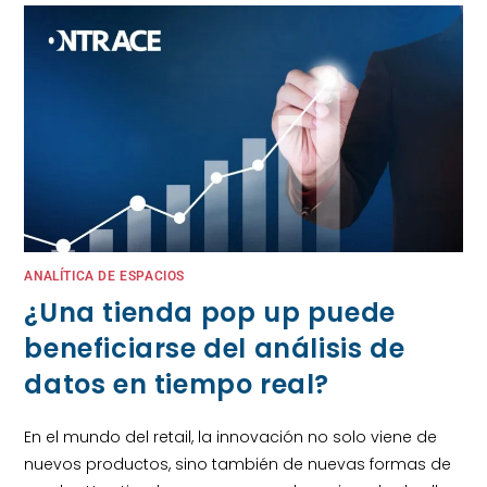
ANALÍTICA DE ESPACIOS
¿Una tienda pop up puede
beneficiarse del análisis de
datos en tiempo real?
En el mundo del retail, la innovación no solo viene de
nuevos productos, sino también de nuevas formas de