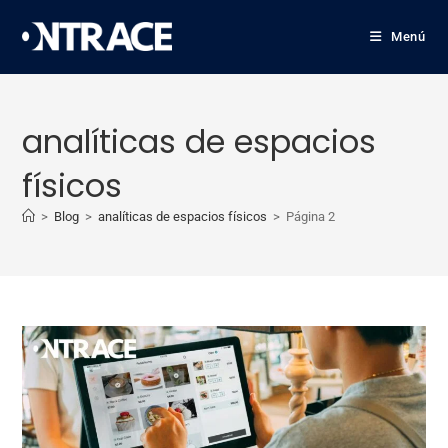
Menú
analíticas de espacios
físicos
>
Blog
>
analíticas de espacios físicos
>
Página 2