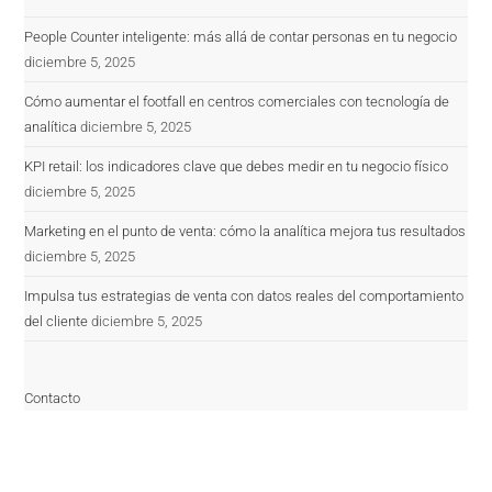
People Counter inteligente: más allá de contar personas en tu negocio
diciembre 5, 2025
Cómo aumentar el footfall en centros comerciales con tecnología de
analítica
diciembre 5, 2025
KPI retail: los indicadores clave que debes medir en tu negocio físico
diciembre 5, 2025
Marketing en el punto de venta: cómo la analítica mejora tus resultados
diciembre 5, 2025
Impulsa tus estrategias de venta con datos reales del comportamiento
del cliente
diciembre 5, 2025
Contacto