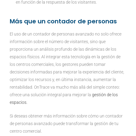
en función de la respuesta de los visitantes.
Más que un contador de personas
El uso de un contador de personas avanzado no solo ofrece
información sobre el número de visitantes, sino que
proporciona un análisis profundo de las dinámicas de los
espacios físicos. Al integrar esta tecnología en la gestión de
los centros comerciales, los gestores pueden tomar
decisiones informadas para mejorar la experiencia del cliente,
optimizar los recursos y, en última instancia, aumentar la
rentabilidad. OnTrace va mucho más allá del simple conteo:
ofrece una solución integral para mejorar la
gestión de los
espacios.
Si deseas obtener más información sobre cómo un contador
de personas avanzado puede transformar la gestión de tu
centro comercial.