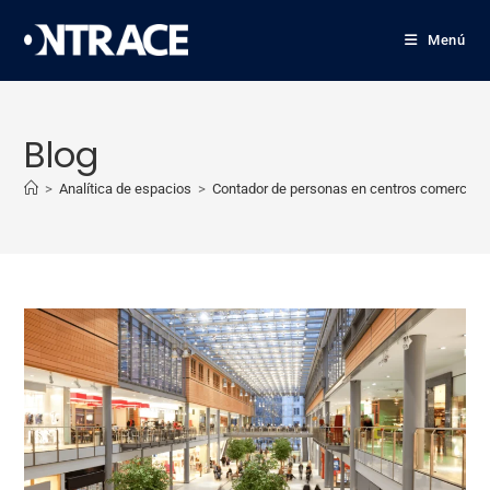
Menú
Blog
>
Analítica de espacios
>
Contador de personas en centros comerciale