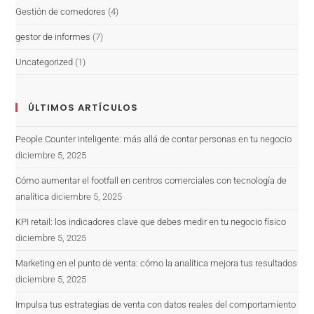
Gestión de comedores
(4)
gestor de informes
(7)
Uncategorized
(1)
ÚLTIMOS ARTÍCULOS
People Counter inteligente: más allá de contar personas en tu negocio
diciembre 5, 2025
Cómo aumentar el footfall en centros comerciales con tecnología de
analítica
diciembre 5, 2025
KPI retail: los indicadores clave que debes medir en tu negocio físico
diciembre 5, 2025
Marketing en el punto de venta: cómo la analítica mejora tus resultados
diciembre 5, 2025
Impulsa tus estrategias de venta con datos reales del comportamiento