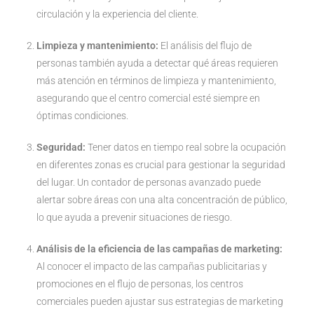
circulación y la experiencia del cliente.
Limpieza y mantenimiento:
El análisis del flujo de
personas también ayuda a detectar qué áreas requieren
más atención en términos de limpieza y mantenimiento,
asegurando que el centro comercial esté siempre en
óptimas condiciones.
Seguridad:
Tener datos en tiempo real sobre la ocupación
en diferentes zonas es crucial para gestionar la seguridad
del lugar. Un contador de personas avanzado puede
alertar sobre áreas con una alta concentración de público,
lo que ayuda a prevenir situaciones de riesgo.
Análisis de la eficiencia de las campañas de marketing:
Al conocer el impacto de las campañas publicitarias y
promociones en el flujo de personas, los centros
comerciales pueden ajustar sus estrategias de marketing