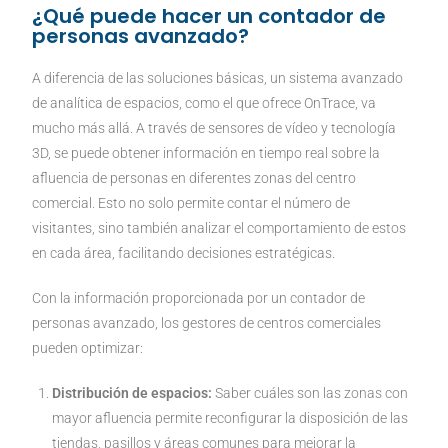
¿Qué puede hacer un contador de
personas avanzado?
A diferencia de las soluciones básicas, un sistema avanzado
de analítica de espacios, como el que ofrece OnTrace, va
mucho más allá. A través de sensores de vídeo y tecnología
3D, se puede obtener información en tiempo real sobre la
afluencia de personas en diferentes zonas del centro
comercial. Esto no solo permite contar el número de
visitantes, sino también analizar el comportamiento de estos
en cada área, facilitando decisiones estratégicas.
Con la información proporcionada por un contador de
personas avanzado, los gestores de centros comerciales
pueden optimizar:
Distribución de espacios:
Saber cuáles son las zonas con
mayor afluencia permite reconfigurar la disposición de las
tiendas, pasillos y áreas comunes para mejorar la