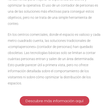
optimizar la operativa. El uso de un contador de personas es
una de las soluciones más efectivas para conseguir estos
objetivos, pero no se trata de una simple herramienta de
conteo.
En los centros comerciales, donde el espacio es valioso y cada
metro cuadrado cuenta, las soluciones tradicionales de
«comptapersones» (contador de personas) han quedado
obsoletas. Las tecnologías básicas solo se limitan a contar
cuántas personas entran y salen de un área determinada.
Esto puede parecer útil a primera vista, pero no ofrece
información detallada sobre el comportamiento de los
visitantes ni sobre cómo optimizar la distribución de los
espacios.
Descubre más información aquí