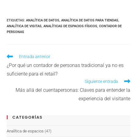
ETIQUETAS
:
ANALÍTICA DE DATOS
,
ANALÍTICA DE DATOS PARA TIENDAS
,
ANALÍTICA DE VISITAS
,
ANALÍTICAS DE ESPACIOS FÍSICOS
,
CONTADOR DE
PERSONAS
Entrada anterior
¿Por qué un contador de personas tradicional ya no es
suficiente para el retail?
Siguiente entrada
Más allá del cuentapersonas: Claves para entender la
experiencia del visitante
CATEGORÍAS
Analítica de espacios
(47)