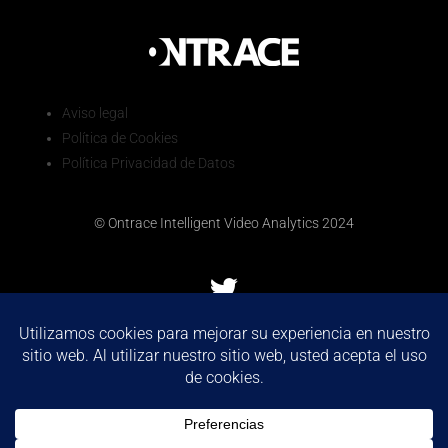
Aviso legal
Política de Cookies
Política Privacidad de Datos
© Ontrace Intelligent Video Analytics 2024
We use cookies to ensure that we give you the best
experience on our website. If you continue to use this site we