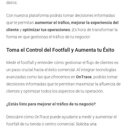
datos.
Con nuestra plataforma podrás tomar decisiones informadas
que te permitan
aumentar el tráfico, mejorar la experiencia del
cliente
y
optimizar tus operaciones
. ¡Es hora de transformar la
forma en que gestionas el tráfico de tu negocio!
Toma el Control del Footfall y Aumenta tu Éxito
Medir el footfall y entender cómo gestionar el flujo de clientes es
un paso crucial hacia el éxito comercial. Al integrar tecnologías
avanzadas como las que ofrecemos en
OnTrace
, podrás tomar
decisiones informadas que te permitan maximizar la afluencia de
clientes y optimizar todos los aspectos de tu operación.
¿Estás listo para mejorar el tráfico de tu negocio?
Descubre cómo OnTrace puede ayudarte a medir y aumentar el
footfall de tu tienda o centro comercial.
Solicita una