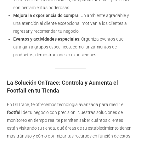
son herramientas poderosas.
Mejora la experiencia de compra
: Un ambiente agradable y
una atención al cliente excepcional motivan a los clientes a
regresar y recomendar tu negocio.
Eventos y actividades especiales
: Organiza eventos que
atraigan a grupos específicos, como lanzamientos de
productos, demostraciones o exposiciones.
La Solución OnTrace: Controla y Aumenta el
Footfall en tu Tienda
En OnTrace, te ofrecemos tecnología avanzada para medir el
footfall
de tu negocio con precisión. Nuestras soluciones de
monitoreo en tiempo real te permiten saber cuántos clientes
están visitando tu tienda, qué áreas de tu establecimiento tienen
más tránsito y cómo optimizar tus recursos en función de estos