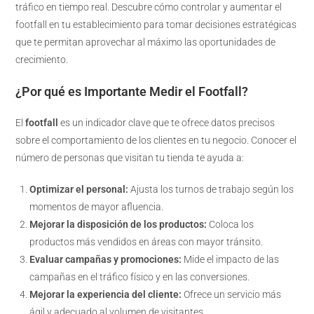
tráfico en tiempo real. Descubre cómo controlar y aumentar el
footfall en tu establecimiento para tomar decisiones estratégicas
que te permitan aprovechar al máximo las oportunidades de
crecimiento.
¿Por qué es Importante Medir el Footfall?
El
footfall
es un indicador clave que te ofrece datos precisos
sobre el comportamiento de los clientes en tu negocio. Conocer el
número de personas que visitan tu tienda te ayuda a:
Optimizar el personal:
Ajusta los turnos de trabajo según los
momentos de mayor afluencia.
Mejorar la disposición de los productos:
Coloca los
productos más vendidos en áreas con mayor tránsito.
Evaluar campañas y promociones:
Mide el impacto de las
campañas en el tráfico físico y en las conversiones.
Mejorar la experiencia del cliente:
Ofrece un servicio más
ágil y adecuado al volumen de visitantes.