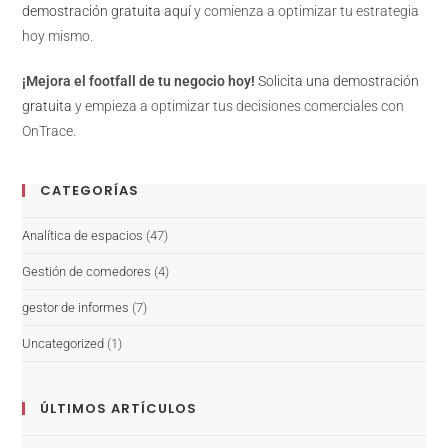
demostración gratuita aquí
y comienza a optimizar tu estrategia
hoy mismo.
¡Mejora el footfall de tu negocio hoy!
Solicita una demostración
gratuita
y empieza a optimizar tus decisiones comerciales con
OnTrace.
CATEGORÍAS
Analítica de espacios
(47)
Gestión de comedores
(4)
gestor de informes
(7)
Uncategorized
(1)
ÚLTIMOS ARTÍCULOS